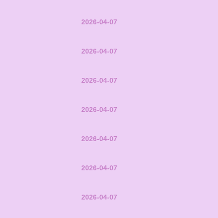
2026-04-07
2026-04-07
2026-04-07
2026-04-07
2026-04-07
2026-04-07
2026-04-07