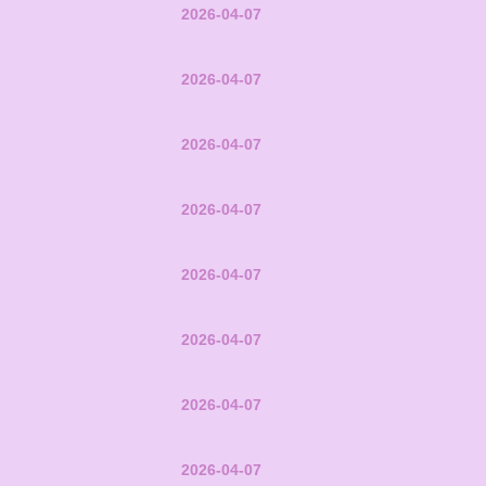
2026-04-07
2026-04-07
2026-04-07
2026-04-07
2026-04-07
2026-04-07
2026-04-07
2026-04-07