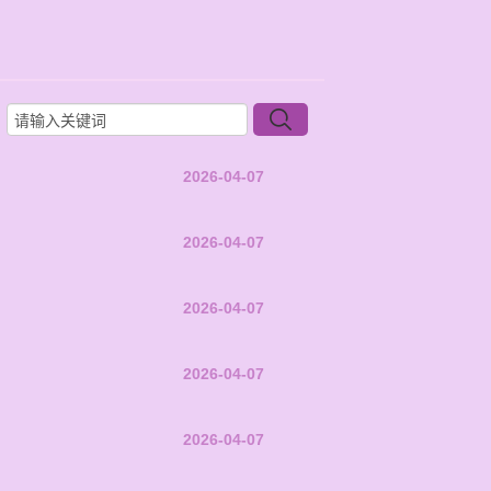
2026-04-07
2026-04-07
2026-04-07
2026-04-07
2026-04-07