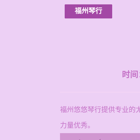
福州琴行
时间：2
福州悠悠琴行提供专业的尤
力量优秀。