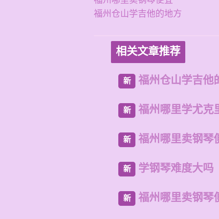
福州哪里卖钢琴便宜
福州仓山学吉他的地方
相关文章推荐
福州仓山学吉他
新
福州哪里学尤克
新
福州哪里卖钢琴
新
学钢琴难度大吗
新
福州哪里卖钢琴
新