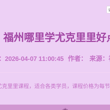
福州哪里学尤克里里好
026-04-07 11:00:45
作者：
来源：
克里里课程，适合各类学员，课程价格为每节12