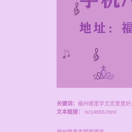
关键词：
福州哪里学尤克里里好
文本链接：
/x/14656.html