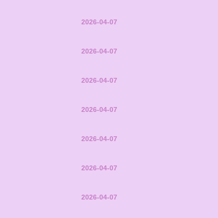
2026-04-07
2026-04-07
2026-04-07
2026-04-07
2026-04-07
2026-04-07
2026-04-07