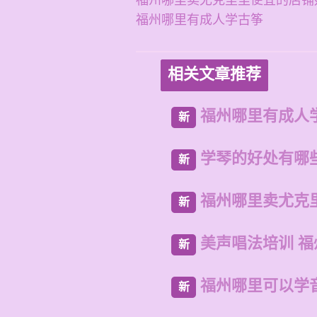
福州哪里卖尤克里里便宜的店铺
福州哪里有成人学古筝
相关文章推荐
福州哪里有成人
新
学琴的好处有哪
新
福州哪里卖尤克
新
美声唱法培训 
新
福州哪里可以学
新