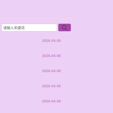
2026-04-08
2026-04-08
2026-04-08
2026-04-08
2026-04-08