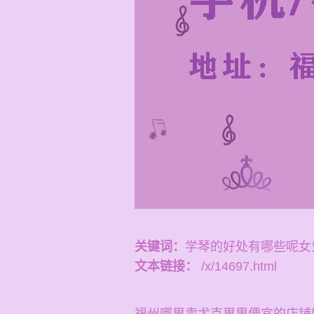
关键词：
学琴的好处有哪些呢女
文本链接：
/x/14697.html