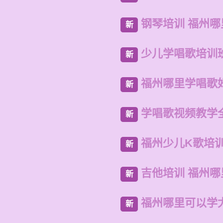
钢琴培训 福州
新
少儿学唱歌培训
新
福州哪里学唱歌
新
学唱歌视频教学
新
福州少儿K歌培
新
吉他培训 福州
新
福州哪里可以学
新