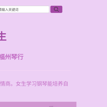
生
福州琴行
情商。女生学习钢琴能培养自