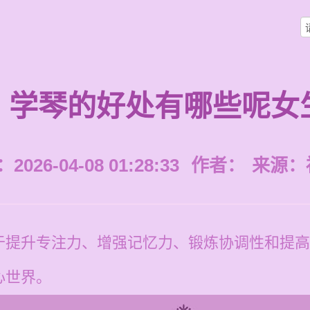
学琴的好处有哪些呢女
026-04-08 01:28:33
作者：
来源：
于提升专注力、增强记忆力、锻炼协调性和提高
心世界。