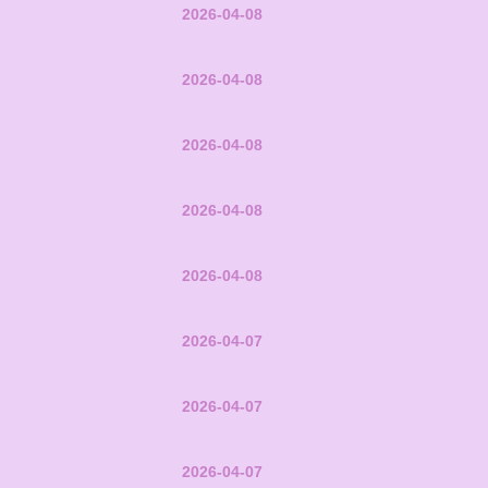
2026-04-08
2026-04-08
2026-04-08
2026-04-08
2026-04-08
2026-04-07
2026-04-07
2026-04-07