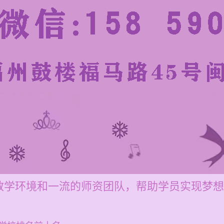
教学环境和一流的师资团队，帮助学员实现梦想