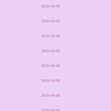
2026-04-08
2026-04-08
2026-04-08
2026-04-08
2026-04-08
2026-04-08
2026-04-08
2026-04-08