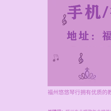
福州悠悠琴行拥有优质的