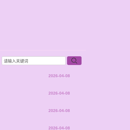
2026-04-08
2026-04-08
2026-04-08
2026-04-08