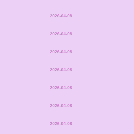
2026-04-08
2026-04-08
2026-04-08
2026-04-08
2026-04-08
2026-04-08
2026-04-08