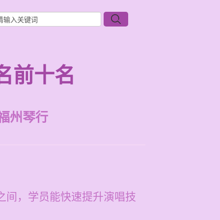
名前十名
福州琴行
元之间，学员能快速提升演唱技