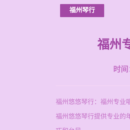
福州琴行
福州
时间：2
福州悠悠琴行：福州专业
福州悠悠琴行提供专业的年