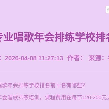
专业唱歌年会排练学校排
026-04-08 11:27:13
作者：
来源：
唱歌年会排练学校排名前十名有哪些？
会唱歌排练培训，课程费用在每节120-200