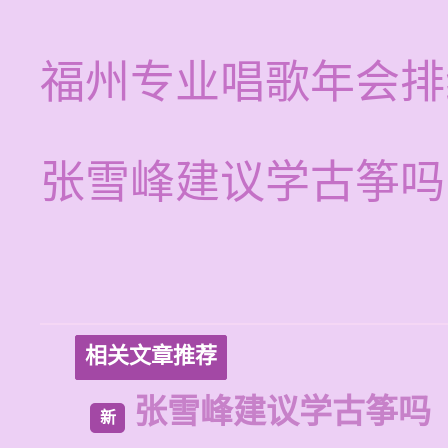
福州专业唱歌年会排
张雪峰建议学古筝吗
相关文章推荐
张雪峰建议学古筝吗
新