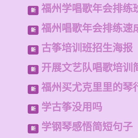
福州学唱歌年会排练
新
福州唱歌年会排练速
新
古筝培训班招生海报
新
开展文艺队唱歌培训
新
福州买尤克里里的琴
新
学古筝没用吗
新
学钢琴感悟简短句子
新