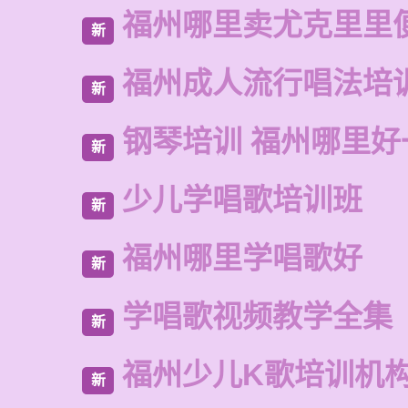
福州哪里卖尤克里里
新
福州成人流行唱法培
新
钢琴培训 福州哪里好
新
少儿学唱歌培训班
新
福州哪里学唱歌好
新
学唱歌视频教学全集
新
福州少儿K歌培训机
新