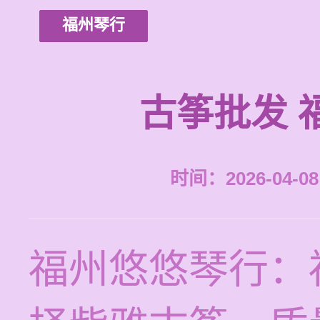
福州琴行
古筝批发 
时间：2026-04-08 
福州悠悠琴行：