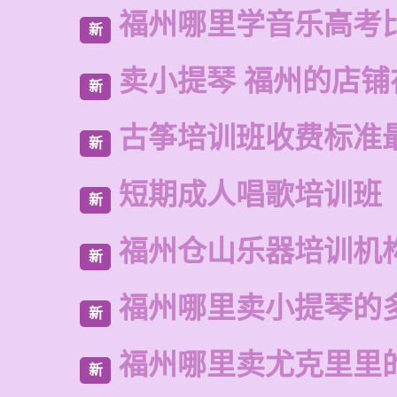
福州哪里学音乐高考
新
卖小提琴 福州的店铺
新
古筝培训班收费标准
新
短期成人唱歌培训班
新
福州仓山乐器培训机
新
福州哪里卖小提琴的
新
福州哪里卖尤克里里
新