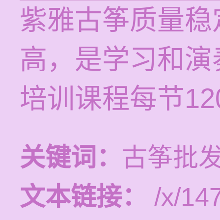
紫雅古筝质量稳
高，是学习和演
培训课程每节120
关键词：
古筝批发
文本链接：
/x/14