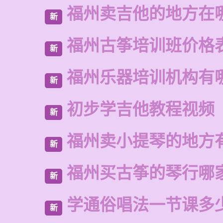
福州卖吉他的地方在
新
福州古筝培训班价格
新
福州乐器培训机构有
新
初步学吉他教程视频
新
福州卖小提琴的地方
新
福州买古筝的琴行哪
新
学通俗唱法一节课多
新