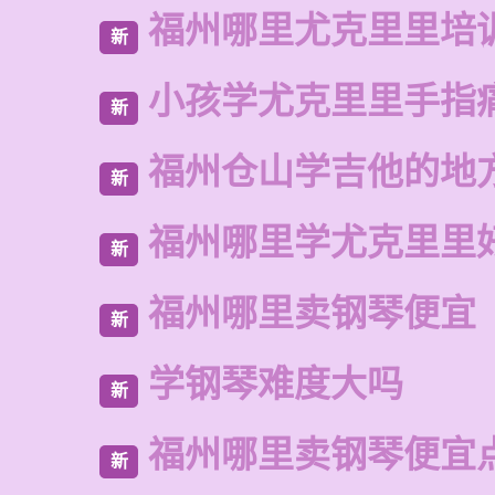
福州哪里尤克里里培
新
小孩学尤克里里手指
新
福州仓山学吉他的地
新
福州哪里学尤克里里
新
福州哪里卖钢琴便宜
新
学钢琴难度大吗
新
福州哪里卖钢琴便宜
新