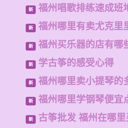
福州唱歌排练速成班
新
福州哪里有卖尤克里
新
福州买乐器的店有哪
新
学古筝的感受心得
新
福州哪里卖小提琴的
新
福州哪里学钢琴便宜
新
古筝批发 福州在哪里
新