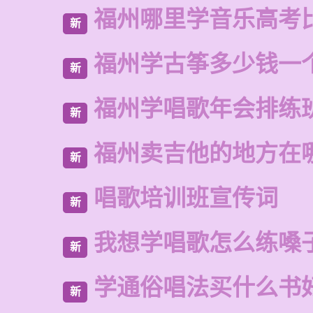
福州哪里学音乐高考
新
福州学古筝多少钱一
新
福州学唱歌年会排练
新
福州卖吉他的地方在
新
唱歌培训班宣传词
新
我想学唱歌怎么练嗓
新
学通俗唱法买什么书
新