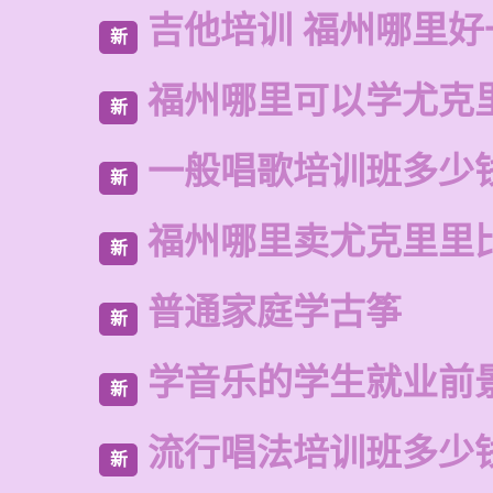
吉他培训 福州哪里好
新
福州哪里可以学尤克
新
一般唱歌培训班多少
新
福州哪里卖尤克里里
新
普通家庭学古筝
新
学音乐的学生就业前
新
流行唱法培训班多少
新