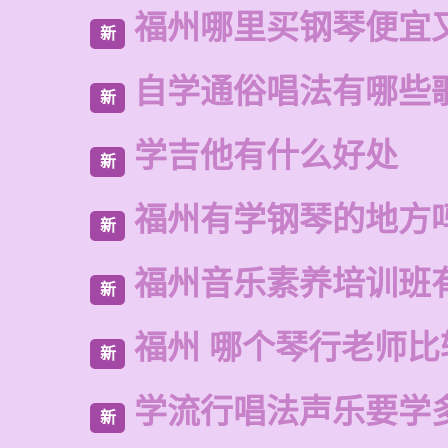
福州哪里买钢琴便宜
新
自学通俗唱法有哪些
新
学吉他有什么好处
新
福州有学钢琴的地方
新
福州音乐素养培训班
新
福州 哪个琴行老师比
新
学流行唱法声乐要学
新