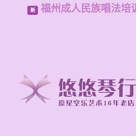
福州成人民族唱法培
新