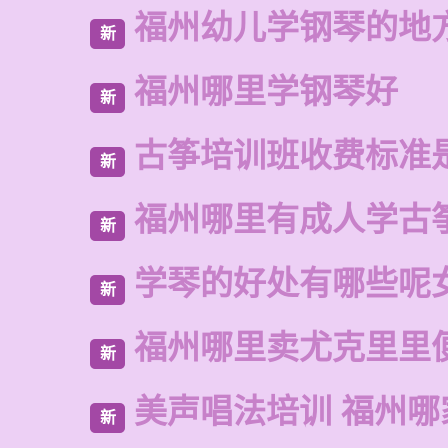
福州幼儿学钢琴的地
新
福州哪里学钢琴好
新
古筝培训班收费标准
新
福州哪里有成人学古
新
学琴的好处有哪些呢
新
福州哪里卖尤克里里
新
美声唱法培训 福州哪
新