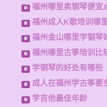
福州哪里卖钢琴便宜
新
福州成人K歌培训哪
新
福州金山哪里学钢琴
新
福州哪里古筝培训比
新
学钢琴的好处有哪些
新
成人在福州学古筝要
新
学吉他最佳年龄
新