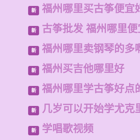
福州哪里买古筝便宜
新
古筝批发 福州哪里便
新
福州哪里卖钢琴的多
新
福州买吉他哪里好
新
福州哪里学古筝好点
新
几岁可以开始学尤克
新
学唱歌视频
新