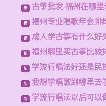
古筝批发 福州在哪里
新
福州专业唱歌年会排
新
成人学古筝有什么好
新
福州哪里买古筝比较
新
学流行唱法好还是民
新
我想学唱歌到哪里去
新
学流行唱法以后可以
新